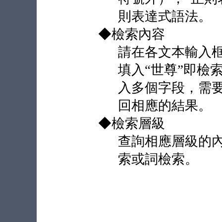
則表達式語法。
◆檢索內容
請在各文本輸入
填入“世尊”即檢
入多個字段，需
回相應的結果。
◆檢索層級
查詢相應層級的內
索或詞檢索。